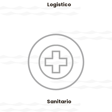
Logistico
Sanitario