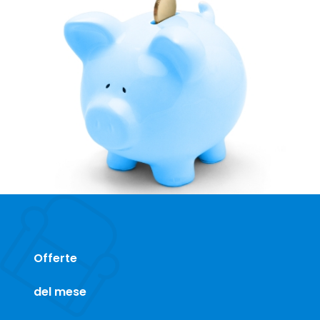
Offerte
del mese