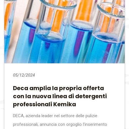
05/12/2024
Deca amplia la propria offerta
con la nuova linea di detergenti
professionali Kemika
DECA, azienda leader nel settore delle pulizie
professionali, annuncia con orgoglio l’inserimento