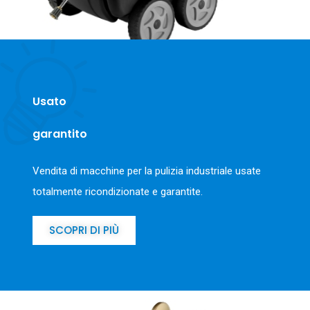
Usato
garantito
Vendita di macchine per la pulizia industriale usate
totalmente ricondizionate e garantite.
SCOPRI DI PIÙ