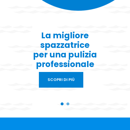
La migliore
spazzatrice
per una pulizia
professionale
SCOPRI DI PIÙ