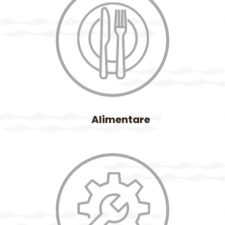
Alimentare