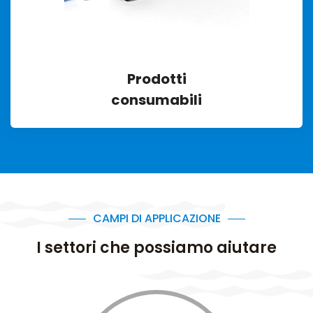
Prodotti
consumabili
CAMPI DI APPLICAZIONE
I settori che possiamo aiutare