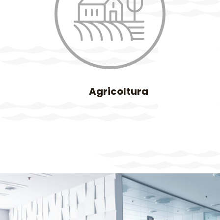
Agricoltura