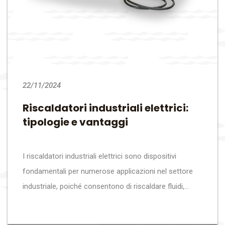
22/11/2024
Riscaldatori industriali elettrici:
tipologie e vantaggi
I riscaldatori industriali elettrici sono dispositivi
fondamentali per numerose applicazioni nel settore
industriale, poiché consentono di riscaldare fluidi,...