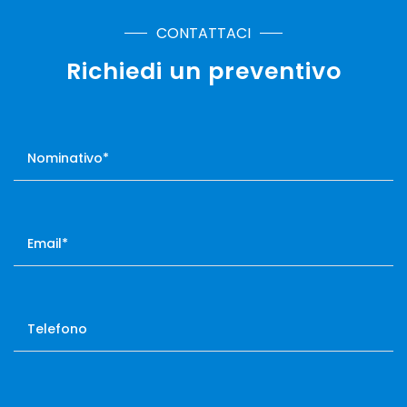
CONTATTACI
Richiedi un preventivo