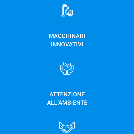
MACCHINARI
INNOVATIVI
ATTENZIONE
ALL’AMBIENTE