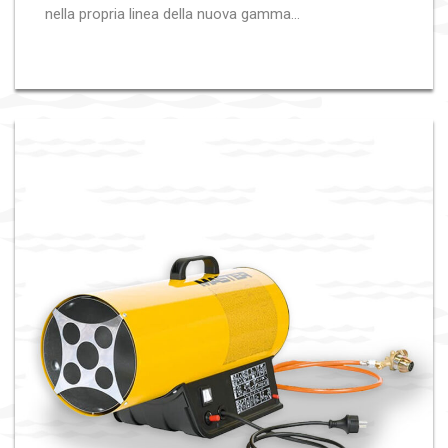
nella propria linea della nuova gamma...