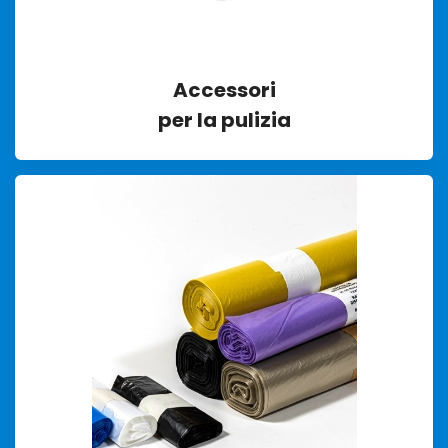
Accessori
per la pulizia