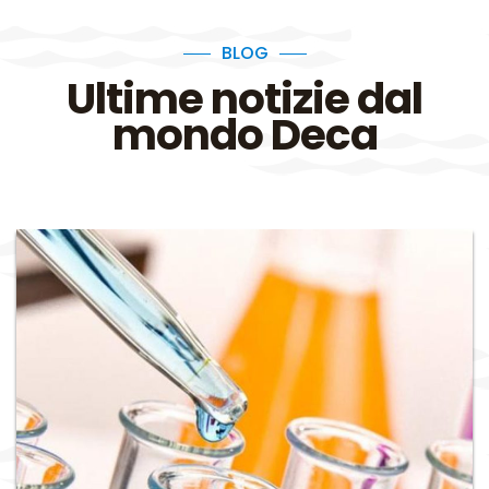
BLOG
Ultime notizie dal
mondo Deca