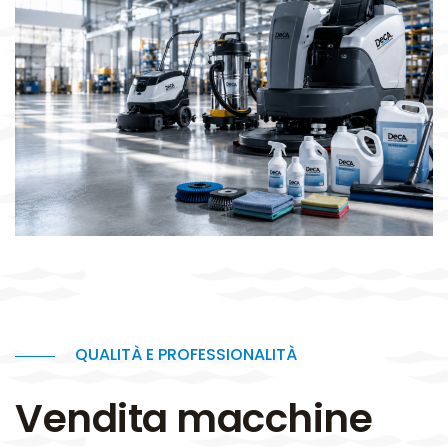
QUALITÀ E PROFESSIONALITÀ
Vendita macchine