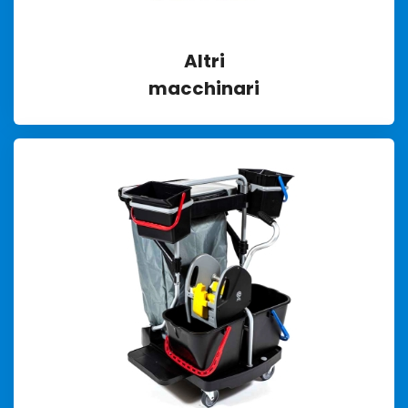
Altri
macchinari