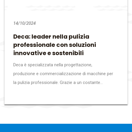
14/10/2024
Deca: leader nella pulizia
professionale con soluzioni
innovative e sostenibili
Deca è specializzata nella progettazione,
produzione e commercializzazione di macchine per
la pulizia professionale. Grazie a un costante...