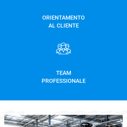
ORIENTAMENTO
AL CLIENTE
TEAM
PROFESSIONALE