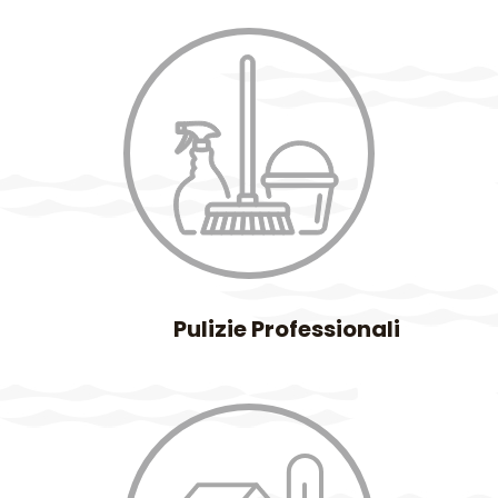
Pulizie Professionali