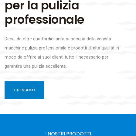
per la pulizia
professionale
Deca, da oltre quattordici anni, si occupa della vendita
macchine pulizia professionale e prodotti di alta qualità in
modo da offrire ai suoi clienti tutto il necessario per
garantire una pulizia eccellente.
CHI SIAMO
I NOSTRI PRODOTTI