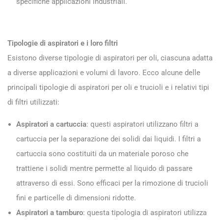
specifiche applicazioni industriali.
Tipologie di aspiratori e i loro filtri
Esistono diverse tipologie di aspiratori per oli, ciascuna adatta
a diverse applicazioni e volumi di lavoro. Ecco alcune delle
principali tipologie di aspiratori per oli e trucioli e i relativi tipi
di filtri utilizzati:
Aspiratori a cartuccia
: questi aspiratori utilizzano filtri a
cartuccia per la separazione dei solidi dai liquidi. I filtri a
cartuccia sono costituiti da un materiale poroso che
trattiene i solidi mentre permette al liquido di passare
attraverso di essi. Sono efficaci per la rimozione di trucioli
fini e particelle di dimensioni ridotte.
Aspiratori a tamburo
: questa tipologia di aspiratori utilizza