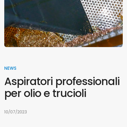
NEWS
Aspiratori professionali
per olio e trucioli
10/07/2023