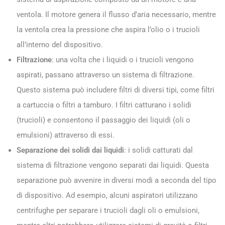
ventola. Il motore genera il flusso d’aria necessario, mentre
la ventola crea la pressione che aspira l’olio o i trucioli
all’interno del dispositivo.
Filtrazione
: una volta che i liquidi o i trucioli vengono
aspirati, passano attraverso un sistema di filtrazione.
Questo sistema può includere filtri di diversi tipi, come filtri
a cartuccia o filtri a tamburo. I filtri catturano i solidi
(trucioli) e consentono il passaggio dei liquidi (oli o
emulsioni) attraverso di essi.
Separazione dei solidi dai liquidi
: i solidi catturati dal
sistema di filtrazione vengono separati dai liquidi. Questa
separazione può avvenire in diversi modi a seconda del tipo
di dispositivo. Ad esempio, alcuni aspiratori utilizzano
centrifughe per separare i trucioli dagli oli o emulsioni,