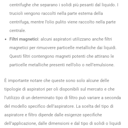
centrifughe che separano i solidi più pesanti dal liquido. I
trucioli vengono raccolti nella parte esterna della
centrifuga, mentre l’olio pulito viene raccolto nella parte
centrale.
Filtri magnetici
: alcuni aspiratori utilizzano anche filtri
magnetici per rimuovere particelle metalliche dai liquidi.
Questi filtri contengono magneti potenti che attirano le
particelle metalliche presenti nell’olio o nell’emulsione.
È importante notare che queste sono solo alcune delle
tipologie di aspiratori per oli disponibili sul mercato e che
l’utilizzo di un determinato tipo di filtro può variare a seconda
del modello specifico dell’aspiratore. La scelta del tipo di
aspiratore e filtro dipende dalle esigenze specifiche
dell’applicazione, dalle dimensioni e dal tipo di solidi o liquidi