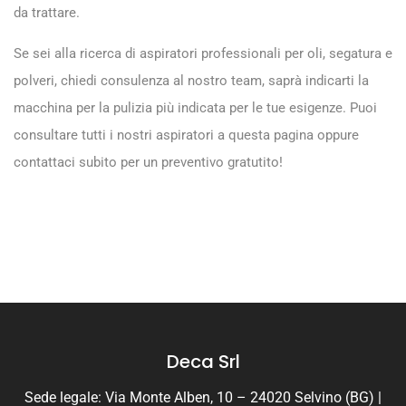
da trattare.
Se sei alla ricerca di aspiratori professionali per oli, segatura e
polveri, chiedi consulenza al nostro team, saprà indicarti la
macchina per la pulizia più indicata per le tue esigenze. Puoi
consultare tutti i nostri aspiratori a
questa pagina
oppure
contattaci subito per un preventivo gratutito!
Deca Srl
Sede legale: Via Monte Alben, 10 – 24020 Selvino (BG) |