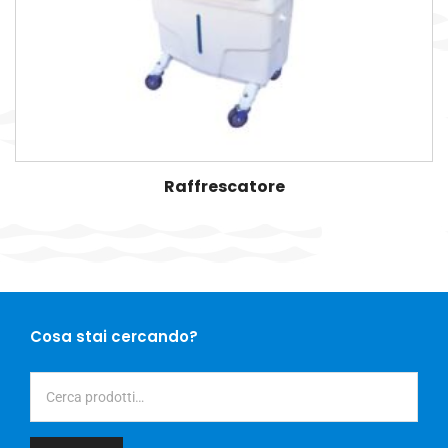
Raffrescatore
Cerca:
Cosa stai cercando?