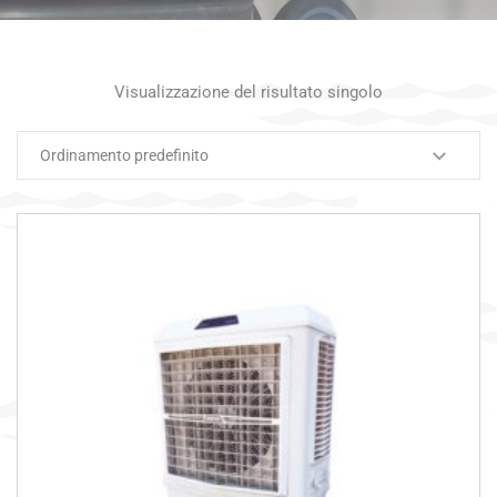
Visualizzazione del risultato singolo