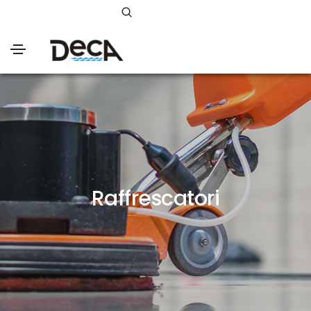
Raffrescatori