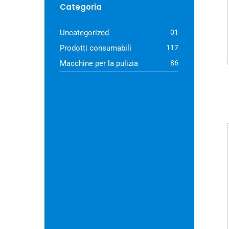
Categoria
Uncategorized
01
Prodotti consumabili
117
Macchine per la pulizia
86