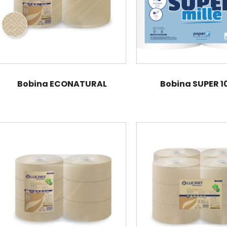
Bobina ECONATURAL
Bobina SUPER 1