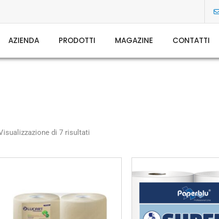
AZIENDA
PRODOTTI
MAGAZINE
CONTATTI
Visualizzazione di 7 risultati