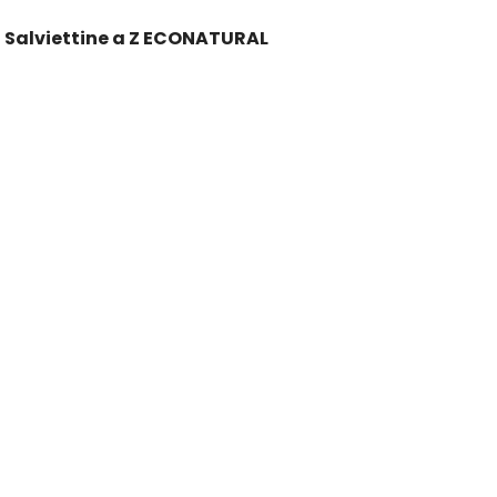
Salviettine a Z ECONATURAL