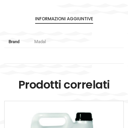
INFORMAZIONI AGGIUNTIVE
Brand
Madal
Prodotti correlati