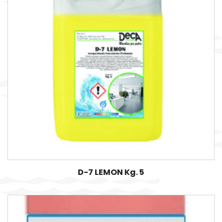
D-7 LEMON Kg. 5