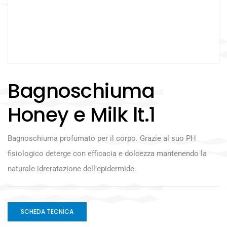
Bagnoschiuma
Honey e Milk lt.1
Bagnoschiuma profumato per il corpo. Grazie al suo PH
fisiologico deterge con efficacia e dolcezza mantenendo la
naturale idreratazione dell’epidermide.
SCHEDA TECNICA