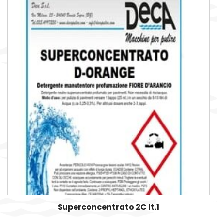
Superconcentrato 2C lt.1