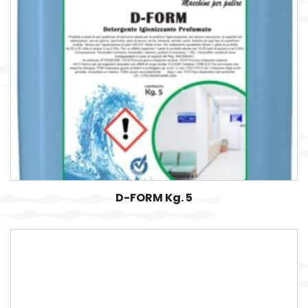
D-FORM Kg. 5