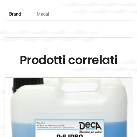
Brand
Madal
Prodotti correlati