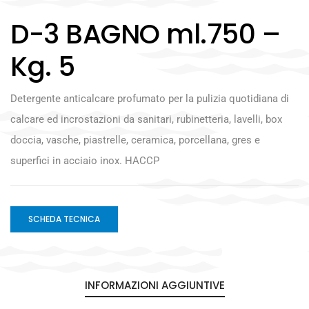
D-3 BAGNO ml.750 –
Kg. 5
Detergente anticalcare profumato per la pulizia quotidiana di
calcare ed incrostazioni da sanitari, rubinetteria, lavelli, box
doccia, vasche, piastrelle, ceramica, porcellana, gres e
superfici in acciaio inox. HACCP
SCHEDA TECNICA
INFORMAZIONI AGGIUNTIVE