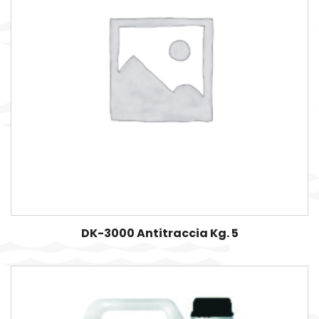
DK-3000 Antitraccia Kg. 5