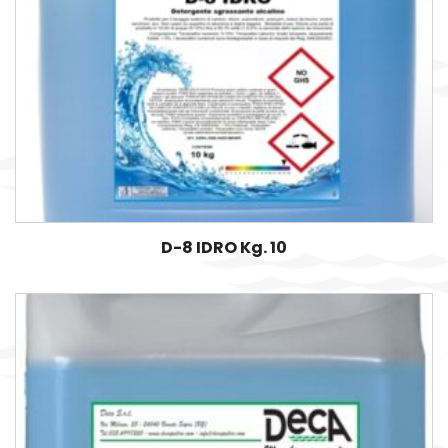
D-8 IDRO Kg. 10