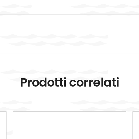
Prodotti correlati