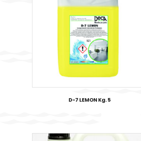
D-7 LEMON Kg. 5