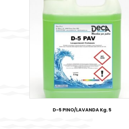
D-5 PINO/LAVANDA Kg. 5