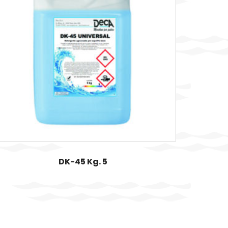
DK-45 Kg. 5