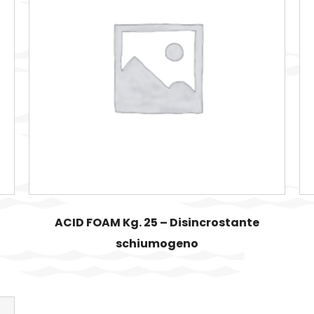
ACID FOAM Kg. 25 – Disincrostante
schiumogeno