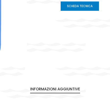
SCHEDA TECNICA
INFORMAZIONI AGGIUNTIVE