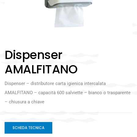
Dispenser
AMALFITANO
Dispenser – distributore carta igienica intercalata
AMALFITANO – capacità 600 salviette – bianco o trasparente
– chiusura a chiave
SCHEDA TECNICA