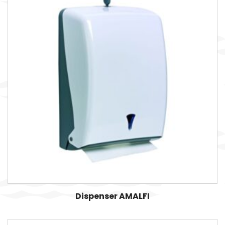
Dispenser AMALFI