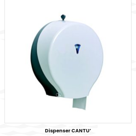
Dispenser CANTU’