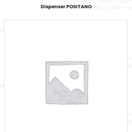
Dispenser POSITANO