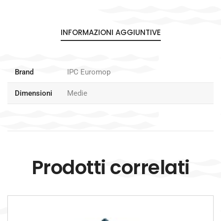
INFORMAZIONI AGGIUNTIVE
Brand
IPC Euromop
Dimensioni
Medie
Prodotti correlati