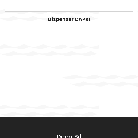
Dispenser CAPRI
Deca Srl